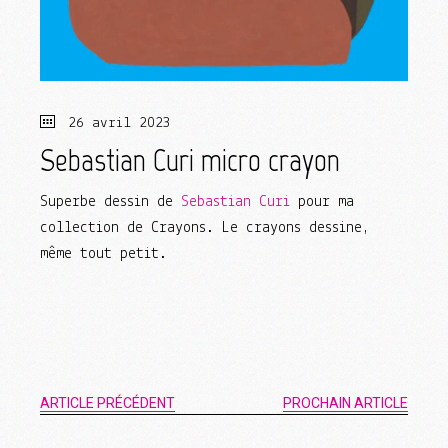
26 avril 2023
Sebastian Curi micro crayon
Superbe dessin de
Sebastian Curi
pour ma
collection de Crayons. Le crayons dessine,
même tout petit.
ARTICLE PRÉCÉDENT
PROCHAIN ARTICLE