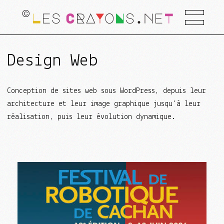
Design Web
Conception de sites web sous WordPress, depuis leur
architecture et leur image graphique jusqu'à leur
réalisation, puis leur évolution dynamique.