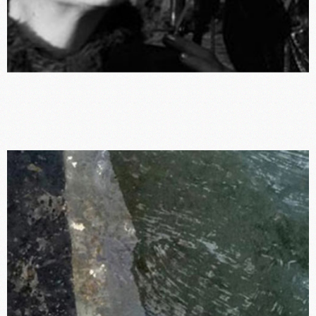
Cie du Parquet Nomade