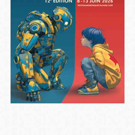
Festival Robotique de Cachan