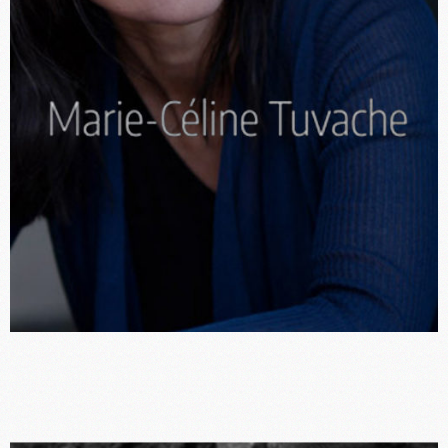
Marie-Céline Tuvache, comédienne