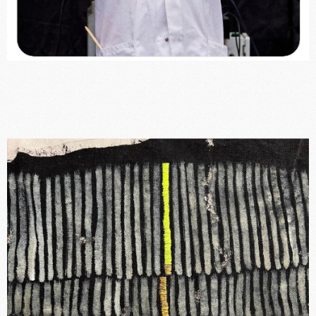
La Ménagerie Technologique