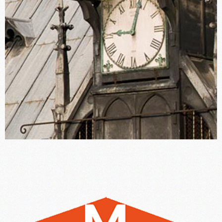
Horloge Notre-Dame