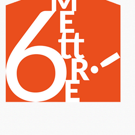
6 Mettre