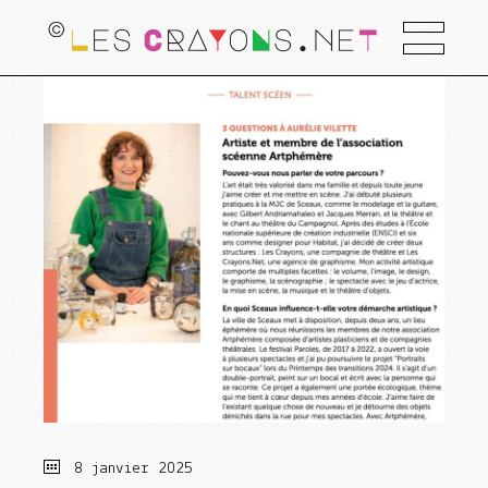
8 janvier 2025