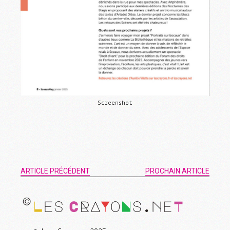
Screenshot
ARTICLE PRÉCÉDENT
PROCHAIN ARTICLE