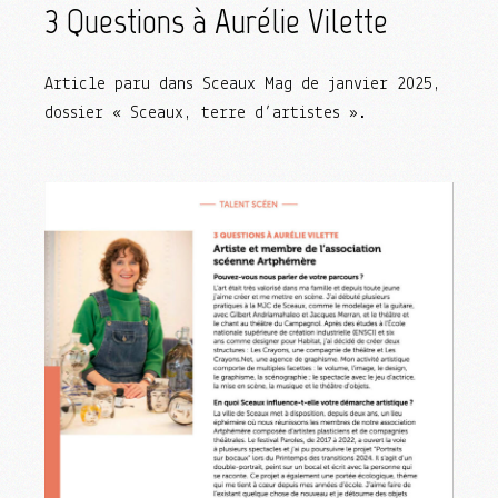
3 Questions à Aurélie Vilette
Article paru dans Sceaux Mag de janvier 2025,
dossier « Sceaux, terre d’artistes ».