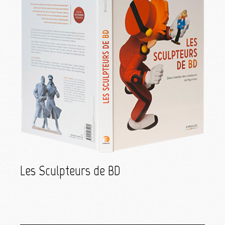
Les Sculpteurs de BD