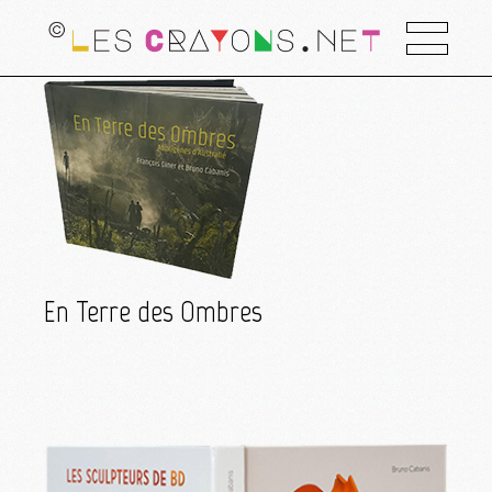
En Terre des Ombres