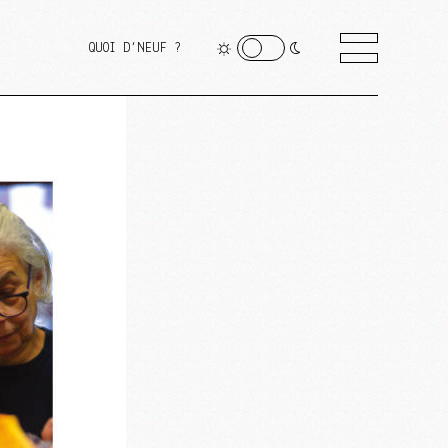
QUOI D’NEUF ?