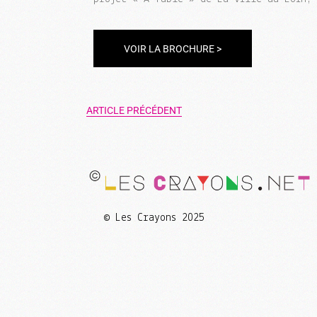
VOIR LA BROCHURE >
ARTICLE PRÉCÉDENT
© Les Crayons 2025