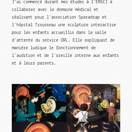
J’ai commencé durant mes études à l’ENSCI à
collaborer avec le domaine médical et
réalisant pour l’association Sparadrap et
l’hôpital Trousseau une sculpture interactive
pour les enfants accueillis dans la salle
d’attente du service ORL. Elle expliquait de
manière ludique le fonctionnement de
l’audition et de l’oreille interne aux enfants
et à leurs parents.