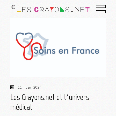
11 juin 2024
Les Crayons.net et l’univers
médical