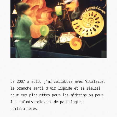
De 2007 à 2010, j’ai collaboré avec Vitalaire,
la branche santé d’Air liquide et ai réalisé
pour eux plaquettes pour les médecins ou pour
les enfants relevant de pathologies
particulières.