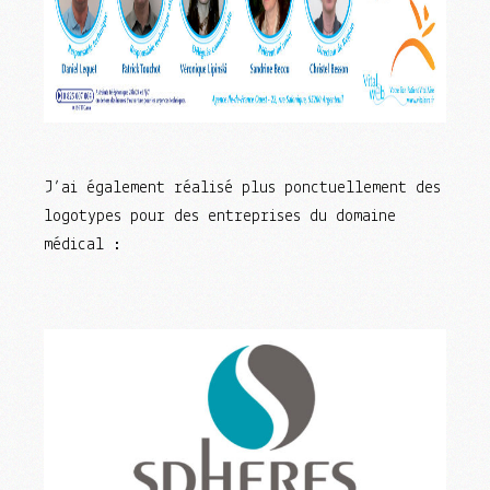
J’ai également réalisé plus ponctuellement des
logotypes pour des entreprises du domaine
médical :