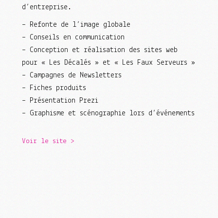
d’entreprise.
– Refonte de l’image globale
– Conseils en communication
– Conception et réalisation des sites web
pour « Les Décalés » et « Les Faux Serveurs »
– Campagnes de Newsletters
– Fiches produits
– Présentation Prezi
– Graphisme et scénographie lors d’événements
Voir le site >