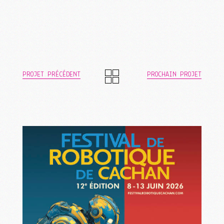
PROJET PRÉCÉDENT
PROCHAIN PROJET