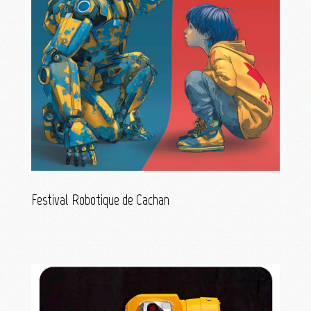
Festival Robotique de Cachan