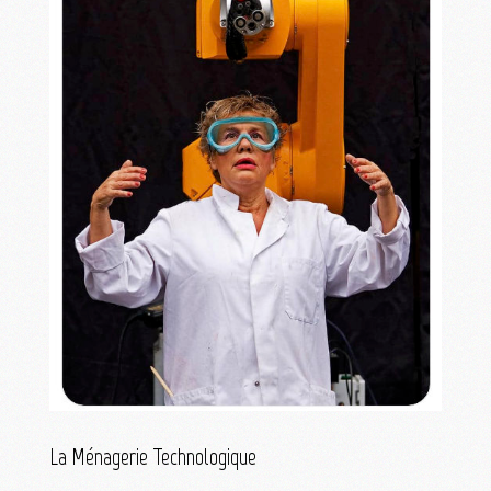
La Ménagerie Technologique