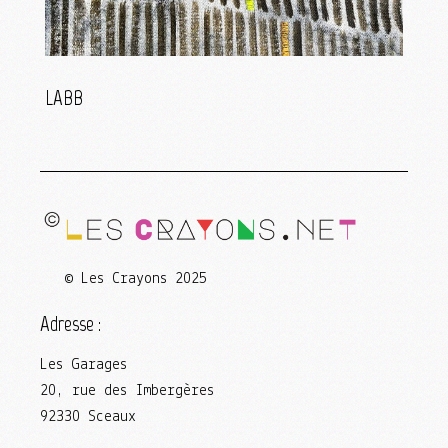
LABB
© Les Crayons 2025
Adresse :
Les Garages
20, rue des Imbergères
92330 Sceaux