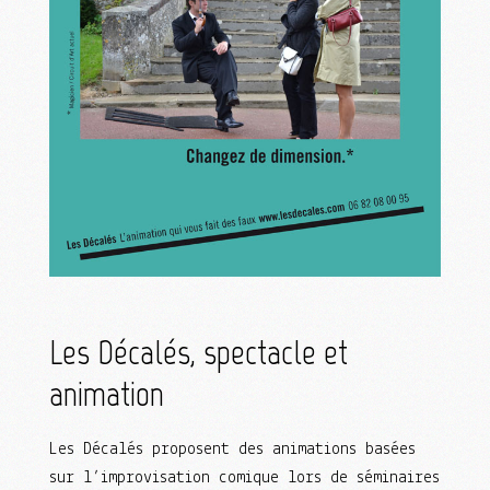
Les Décalés, spectacle et
animation
Les Décalés proposent des animations basées
sur l’improvisation comique lors de séminaires