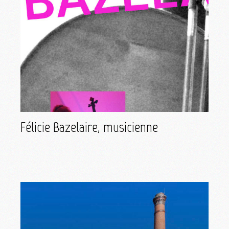
Félicie Bazelaire, musicienne