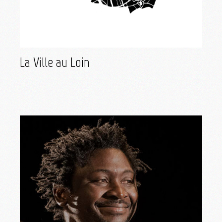
La Ville au Loin