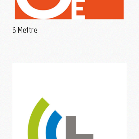
6 Mettre