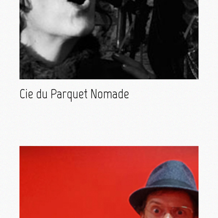
Cie du Parquet Nomade