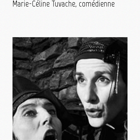
Marie-Céline Tuvache, comédienne