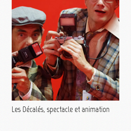
Les Décalés, spectacle et animation