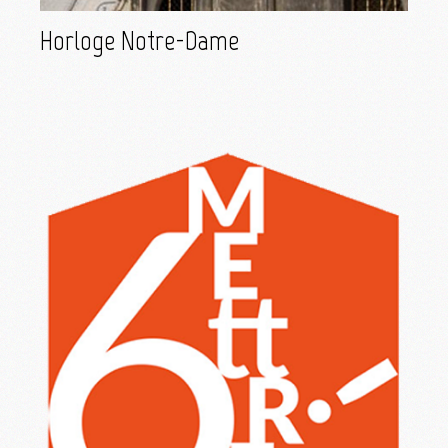
Horloge Notre-Dame