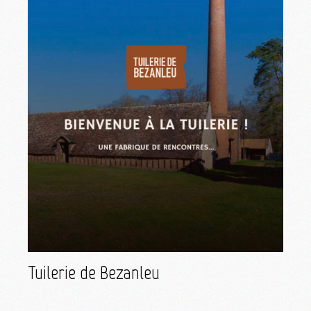
Tuilerie de Bezanleu