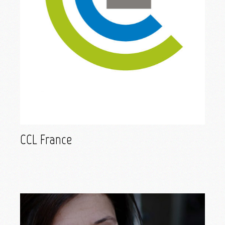
CCL France