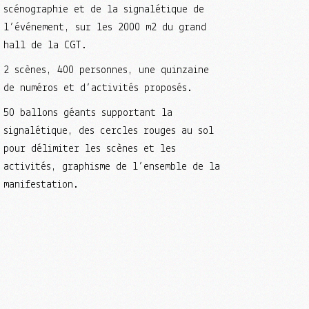
scénographie et de la signalétique de
l’événement, sur les 2000 m2 du grand
hall de la CGT.
2 scènes, 400 personnes, une quinzaine
de numéros et d’activités proposés.
50 ballons géants supportant la
signalétique, des cercles rouges au sol
pour délimiter les scènes et les
activités, graphisme de l’ensemble de la
manifestation.