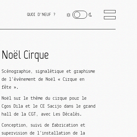
QUOI D’NEUF ?
Noël Cirque
Scénographie, signalétique et graphisme
de l’événement de Noël « Cirque en
fête ».
Noël sur le thème du cirque pour le
Cgos Dila et le CE Sacijo dans le grand
hall de la CGT, avec Les Décalés.
Conception, suivi de fabrication et
supervision de l’installation de la