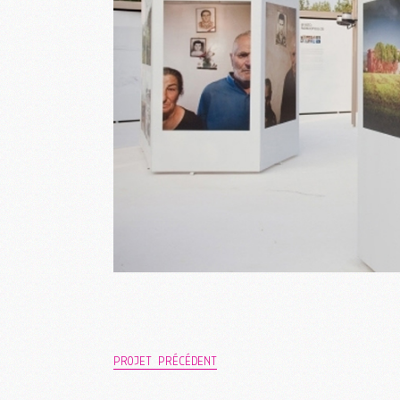
PROJET PRÉCÉDENT