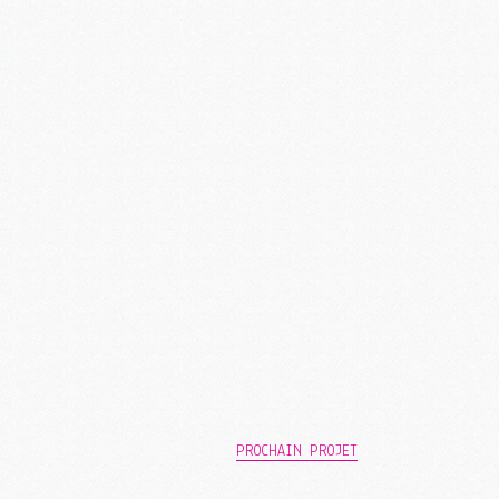
PROCHAIN PROJET