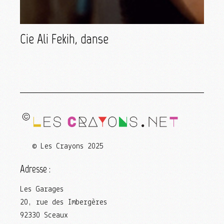
Cie Ali Fekih, danse
© Les Crayons 2025
Adresse :
Les Garages
20, rue des Imbergères
92330 Sceaux