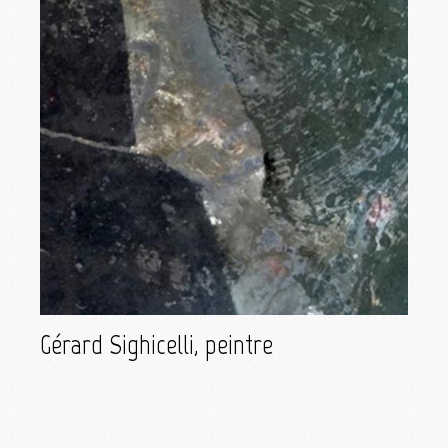
Gérard Sighicelli, peintre