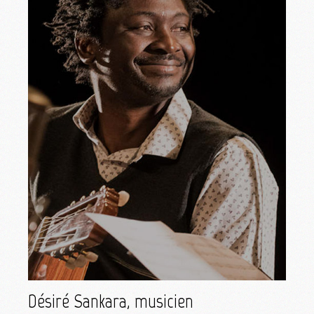
Désiré Sankara, musicien