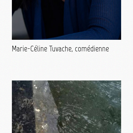
Marie-Céline Tuvache, comédienne