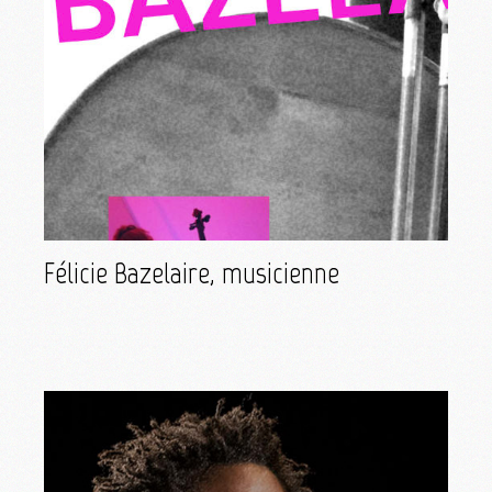
Félicie Bazelaire, musicienne