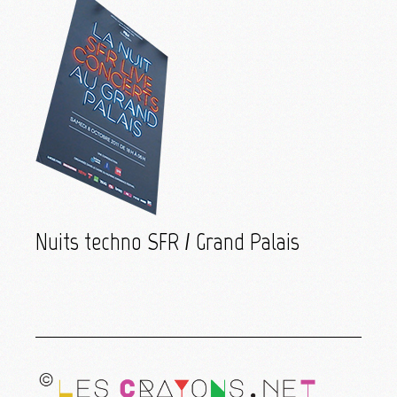
Nuits techno SFR / Grand Palais