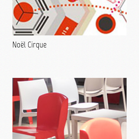
Noël Cirque