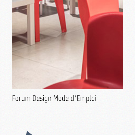
Forum Design Mode d’Emploi