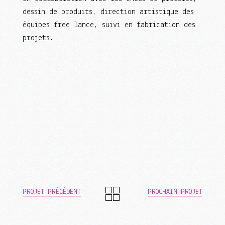
dessin de produits, direction artistique des
équipes free lance, suivi en fabrication des
projets.
PROJET PRÉCÉDENT
PROCHAIN PROJET