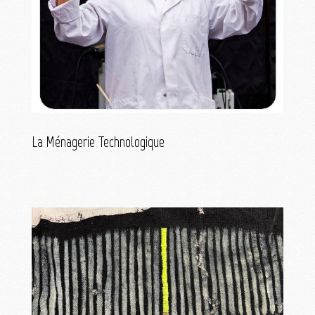
La Ménagerie Technologique