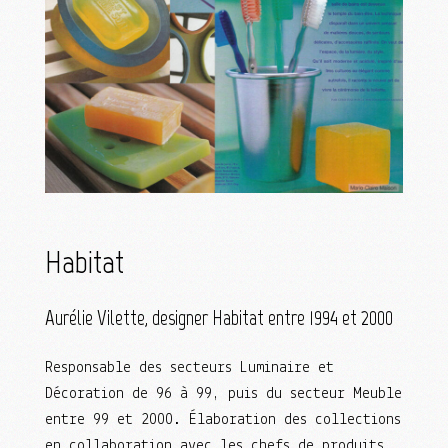
Habitat
Aurélie Vilette, designer Habitat entre 1994 et 2000
Responsable des secteurs Luminaire et
Décoration de 96 à 99, puis du secteur Meuble
entre 99 et 2000. Élaboration des collections
en collaboration avec les chefs de produits,