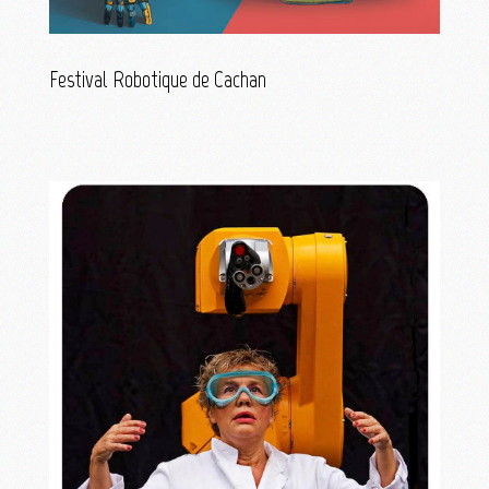
Festival Robotique de Cachan