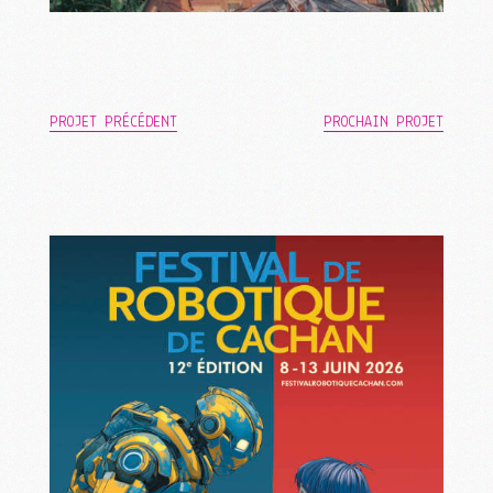
PROJET PRÉCÉDENT
PROCHAIN PROJET