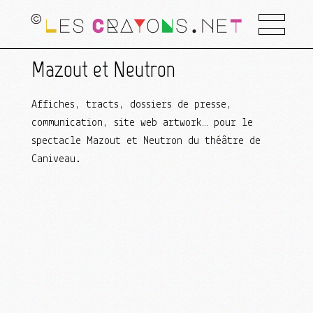
Mazout et Neutron
Affiches, tracts, dossiers de presse,
communication, site web artwork… pour le
spectacle Mazout et Neutron du théâtre de
Caniveau.