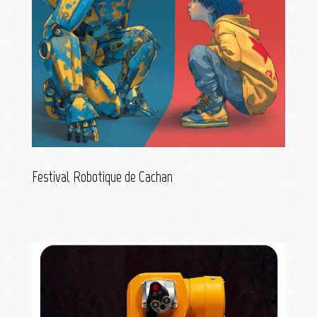
Festival Robotique de Cachan