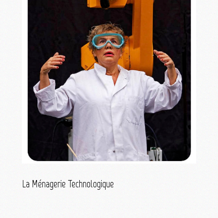
La Ménagerie Technologique